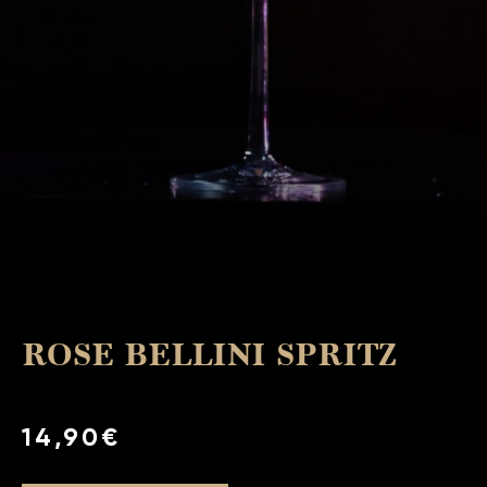
ROSE BELLINI SPRITZ
14,90€