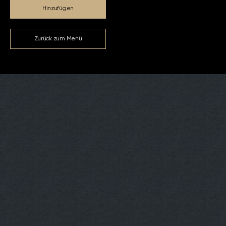
Hinzufügen
Zurück zum Menü