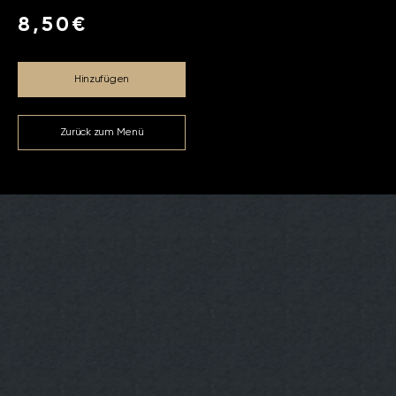
8,50€
Hinzufügen
Zurück zum Menü