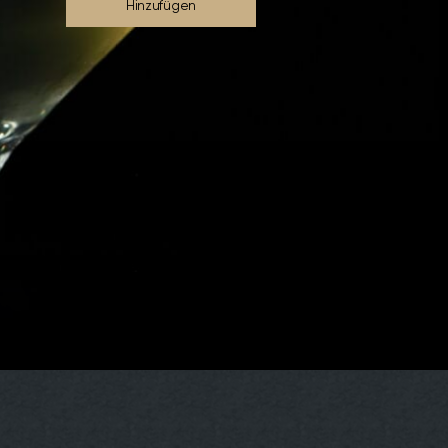
Hinzufügen