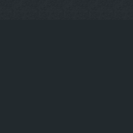
Impressum
Privacy policy