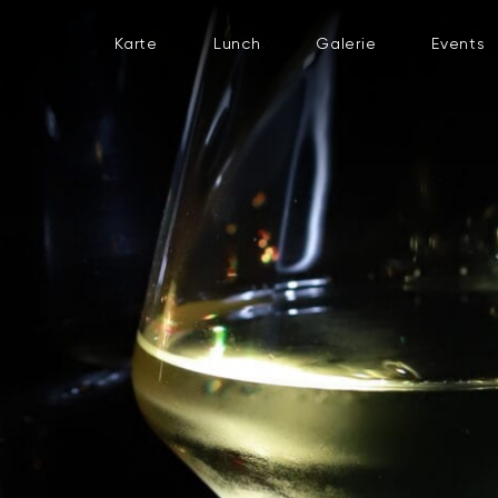
Karte
Lunch
Galerie
Events