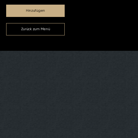
Hinzufügen
Zurück zum Menü