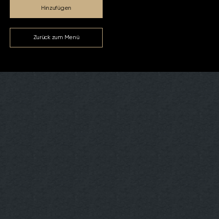
Hinzufügen
Zurück zum Menü