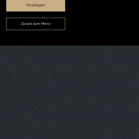
Hinzufügen
Zurück zum Menü