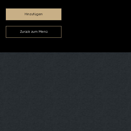
Hinzufügen
Zurück zum Menü