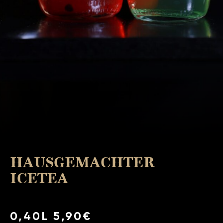
HAUSGEMACHTER
ICETEA
0,40L 5,90€