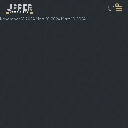
UPPER
0
GRILL & BAR
November 16 2024
März 10 2024
März 10 2024