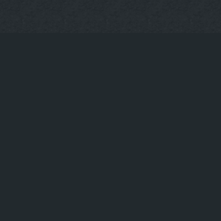
Impressum
Privacy policy