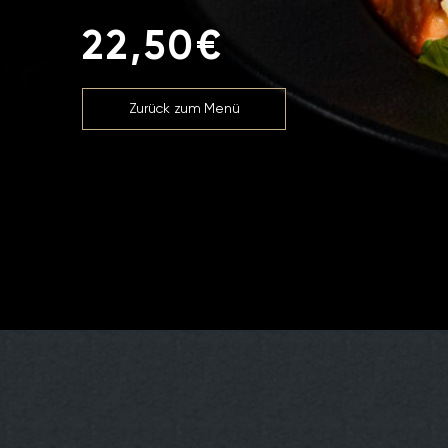
22,50€
Zurück zum Menü