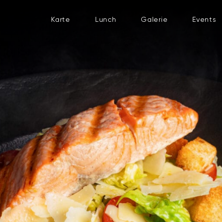
Karte
Lunch
Galerie
Events