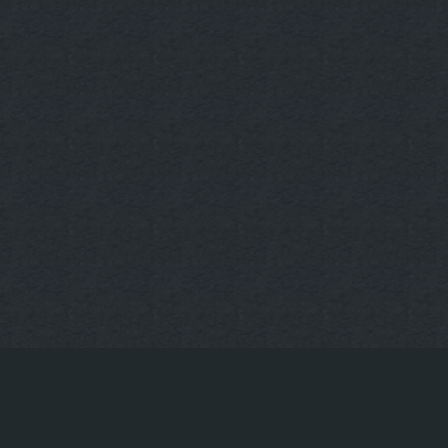
KONTAKT