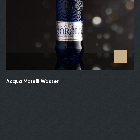
Acqua Morelli Wasser