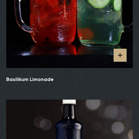
Basilikum Limonade