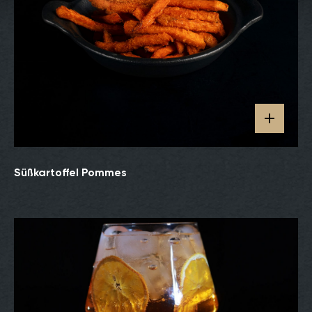
Süßkartoffel Pommes