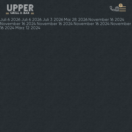
UPPER
0
GRILL & BAR
Juli 6 2026
Juli 6 2026
Juli 3 2026
Mai 28 2026
November 16 2024
November 16 2024
November 16 2024
November 16 2024
November
16 2024
März 12 2024